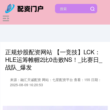
正规炒股配资网站 【一竞技】LCK：
HLE运筹帷幄2比0击败NS！_比赛日_
战队_爆发
来源：融汇天诚配资
网站：七星配资平台
查看：155
日期：
2025-08-09 16:20:53