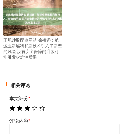
正规炒股配资网站 徐祖远：航
运业新燃料和新技术引入了新型
的风险 没有安全保障的升级可
能引发灾难性后果
相关评论
本文评分
*
评论内容
*