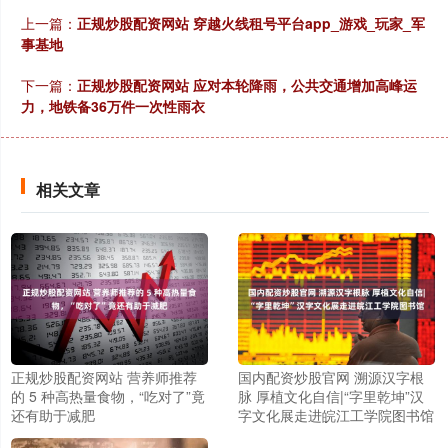
上一篇：
正规炒股配资网站 穿越火线租号平台app_游戏_玩家_军
事基地
下一篇：
正规炒股配资网站 应对本轮降雨，公共交通增加高峰运
力，地铁备36万件一次性雨衣
相关文章
正规炒股配资网站 营养师推荐
国内配资炒股官网 溯源汉字根
的 5 种高热量食物，“吃对了”竟
脉 厚植文化自信|“字里乾坤”汉
还有助于减肥
字文化展走进皖江工学院图书馆