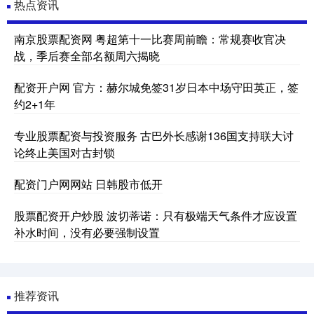
热点资讯
南京股票配资网 粤超第十一比赛周前瞻：常规赛收官决
战，季后赛全部名额周六揭晓
配资开户网 官方：赫尔城免签31岁日本中场守田英正，签
约2+1年
专业股票配资与投资服务 古巴外长感谢136国支持联大讨
论终止美国对古封锁
配资门户网网站 日韩股市低开
股票配资开户炒股 波切蒂诺：只有极端天气条件才应设置
补水时间，没有必要强制设置
推荐资讯