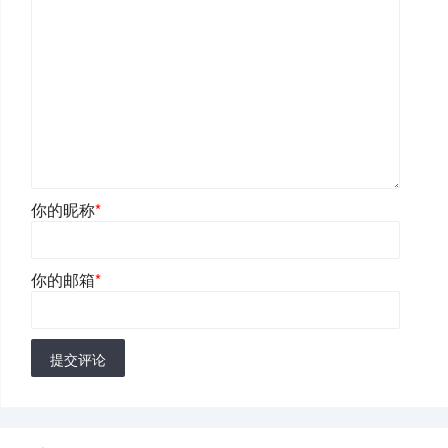
你的昵称
*
你的邮箱
*
提交评论