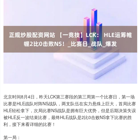
北京时间8月4日，昨天LCK第三赛段的第三周第一个比赛日，第一场
比赛是HLE战队对阵NS战队，两支队伍在实力悬殊上巨大，首局比赛
HLE轻松拿下，次局比赛NS战队是拥有巨大优势，但是后期决策失误
被HLE反一波结束比赛，最终HLE战队是2比0击败NS拿下比赛的胜
利，接下来看详细的比赛！
第一局：