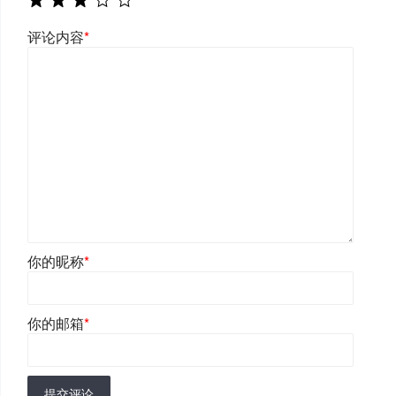
评论内容
*
你的昵称
*
你的邮箱
*
提交评论