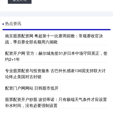
热点资讯
南京股票配资网 粤超第十一比赛周前瞻：常规赛收官决
战，季后赛全部名额周六揭晓
配资开户网 官方：赫尔城免签31岁日本中场守田英正，签
约2+1年
专业股票配资与投资服务 古巴外长感谢136国支持联大讨
论终止美国对古封锁
配资门户网网站 日韩股市低开
股票配资开户炒股 波切蒂诺：只有极端天气条件才应设置
补水时间，没有必要强制设置