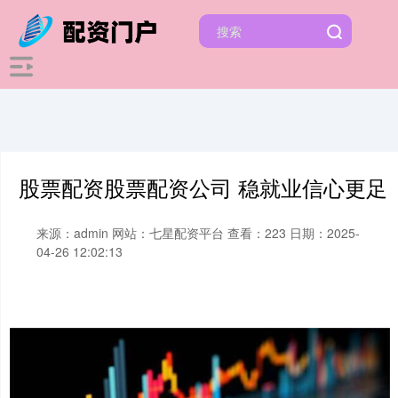
股票配资股票配资公司 稳就业信心更足
来源：admin
网站：七星配资平台
查看：223
日期：2025-
04-26 12:02:13