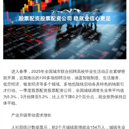
进入春季，2025年全国城市联合招聘高校毕业生活动正在紧锣密
鼓开展，近期推出的100多场招聘活动，涵盖智能制造、生活服务、
低空经济、银发经济等多个领域。多地也陆续启动各具特色的纳新引
才行动。一季度股票配资股票配资公司，全国城镇调查失业率平均值
为5.3%，3月份降至5.2%，比上月下降0.2个百分点，就业形势保持总
体平稳。
产业升级带动需求增长
人社部统计数据显示，前2个月城镇新增就业154万人，城镇失业