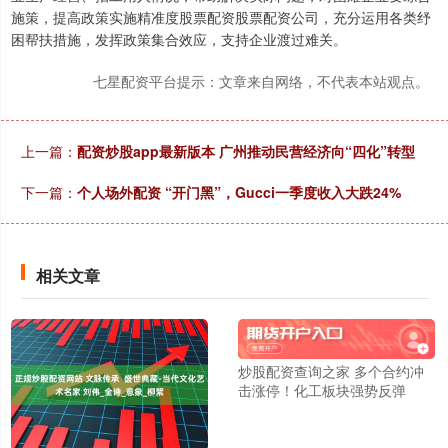
施策，提高政策实施精准度股票配资股票配资公司，充分运用各类纾
困帮扶措施，发挥政策集合效应，支持企业渡过难关。
七星配资平台提示：文章来自网络，不代表本站观点。
上一篇：
配资炒股app最新版本 广州推动民营经济向“四化”转型
下一篇：
个人场外配资 “开门黑”，Gucci一季度收入大跌24%
相关文章
炒股配资查询之家 多个合约冲
击涨停！化工板块强势反弹