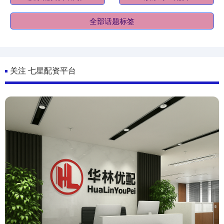
全部话题标签
关注 七星配资平台