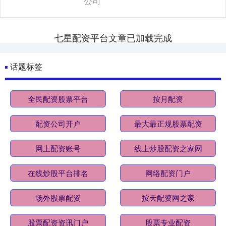
公司
七星配资平台文章已加载完成
话题标签
全民配资股票平台
按月配资
配资公司开户
最大最正规股票配资
网上配资账号
线上炒股配资之家网
在线炒股平台排名
网络配资门户
场外股票配资
按天配资网之家
股票配资资讯门户
股票专业配资