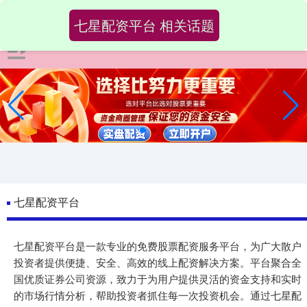
七星配资平台 相关话题
七星配资平台
七星配资平台是一款专业的免费股票配资服务平台，为广大散户
投资者提供便捷、安全、高效的线上配资解决方案。平台聚合全
国优质证券公司资源，致力于为用户提供灵活的资金支持和实时
的市场行情分析，帮助投资者抓住每一次投资机会。通过七星配