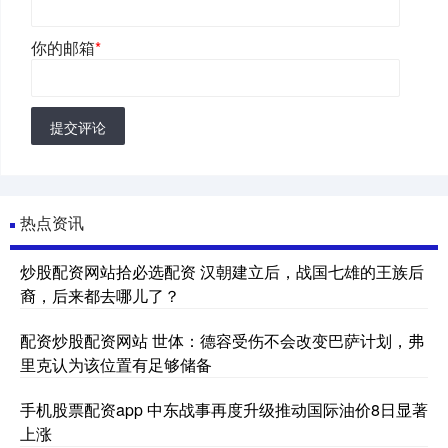
你的邮箱
*
提交评论
热点资讯
炒股配资网站拾必选配资 汉朝建立后，战国七雄的王族后
裔，后来都去哪儿了？
配资炒股配资网站 世体：德容受伤不会改变巴萨计划，弗
里克认为该位置有足够储备
手机股票配资app 中东战事再度升级推动国际油价8日显著
上涨