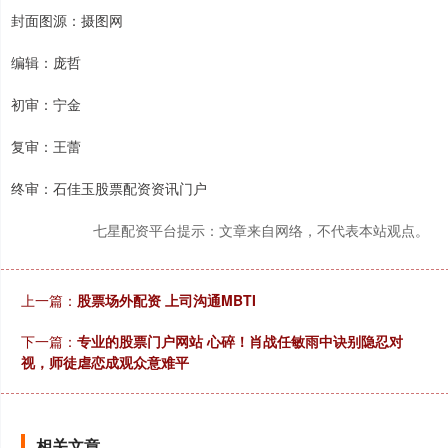
封面图源：摄图网
编辑：庞哲
初审：宁金
复审：王蕾
终审：石佳玉股票配资资讯门户
七星配资平台提示：文章来自网络，不代表本站观点。
上一篇：
股票场外配资 上司沟通MBTI
下一篇：
专业的股票门户网站 心碎！肖战任敏雨中诀别隐忍对
视，师徒虐恋成观众意难平
相关文章