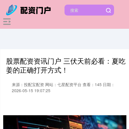
股票配资资讯门户 三伏天前必看：夏吃
姜的正确打开方式！
来源：投配宝配资
网站：七星配资平台
查看：145
日期：
2026-05-15 19:07:25