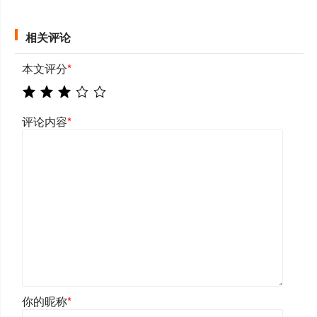
相关评论
本文评分
*
评论内容
*
你的昵称
*