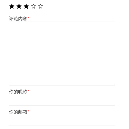
评论内容
*
你的昵称
*
你的邮箱
*