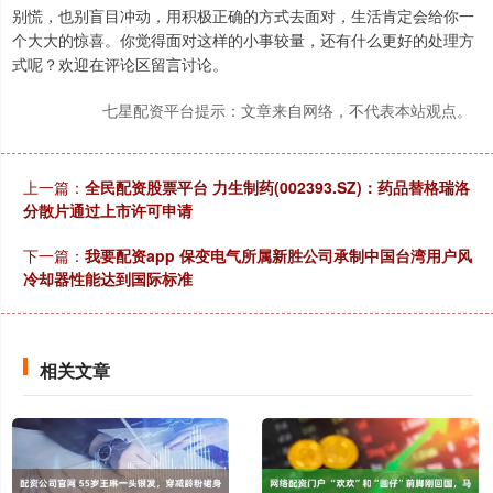
别慌，也别盲目冲动，用积极正确的方式去面对，生活肯定会给你一
个大大的惊喜。你觉得面对这样的小事较量，还有什么更好的处理方
式呢？欢迎在评论区留言讨论。
七星配资平台提示：文章来自网络，不代表本站观点。
上一篇：
全民配资股票平台 力生制药(002393.SZ)：药品替格瑞洛
分散片通过上市许可申请
下一篇：
我要配资app 保变电气所属新胜公司承制中国台湾用户风
冷却器性能达到国际标准
相关文章