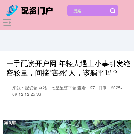
一手配资开户网 年轻人遇上小事引发绝
密较量，间接“害死”人，该躺平吗？
来源：配资台
网站：七星配资平台
查看：271
日期：2025-
06-12 12:25:33