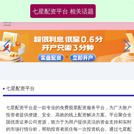
七星配资平台 相关话题
七星配资平台
七星配资平台是一款专业的免费股票配资服务平台，为广大散户
投资者提供便捷、安全、高效的线上配资解决方案。平台聚合全
国优质证券公司资源，致力于为用户提供灵活的资金支持和实时
的市场行情分析，帮助投资者抓住每一次投资机会。通过七星配