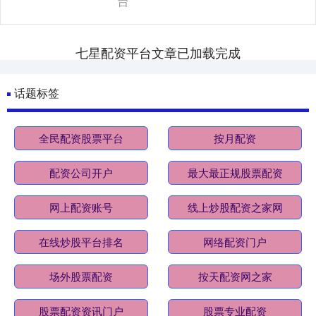
台
七星配资平台文章已加载完成
话题标签
全民配资股票平台
按月配资
配资公司开户
最大最正规股票配资
网上配资账号
线上炒股配资之家网
在线炒股平台排名
网络配资门户
场外股票配资
按天配资网之家
股票配资资讯门户
股票专业配资