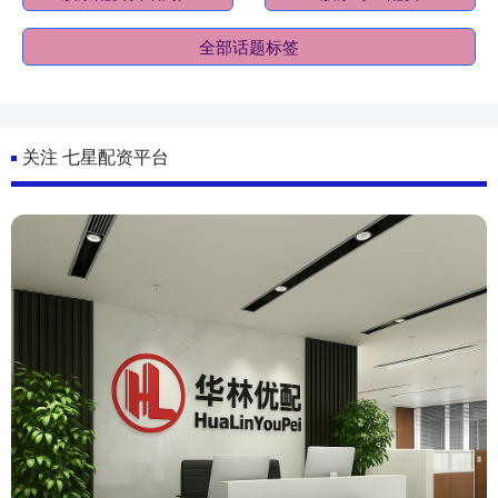
全部话题标签
关注 七星配资平台